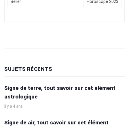
Bélier
Horoscope 2023
SUJETS RÉCENTS
Signe de terre, tout savoir sur cet élément
astrologique
Il y a 4 ans
Signe de air, tout savoir sur cet élément