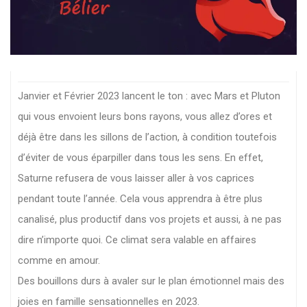
Janvier et Février 2023 lancent le ton : avec Mars et Pluton
qui vous envoient leurs bons rayons, vous allez d’ores et
déjà être dans les sillons de l’action, à condition toutefois
d’éviter de vous éparpiller dans tous les sens. En effet,
Saturne refusera de vous laisser aller à vos caprices
pendant toute l’année. Cela vous apprendra à être plus
canalisé, plus productif dans vos projets et aussi, à ne pas
dire n’importe quoi. Ce climat sera valable en affaires
comme en amour.
Des bouillons durs à avaler sur le plan émotionnel mais des
joies en famille sensationnelles en 2023.