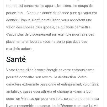
tout ce qui concerne les appuis, les aides, les coups de
pouce, etc…. C’est une année de chance pure qui vous est
donnée, Uranus, Neptune et Pluton vous apportent une
vision des choses plus globale, ce qui vous permettra
d’avoir plus de discernement par exemple pour faire des
placements en bourse, vous ne serez pas dupe des
marchés actuels…
Santé
Votre force alliée à votre énergie et votre enthousiasme
pourrait connaître son revers : la destruction. Votre
caractère extrémiste passionné et entreprenant, volontaire,
ambitieux, casse-cou attirera et choquera -dans le bon
sens- un Verseau qui, pour une fois, se sentira compris car
il vous ressemble beaucoup. La différence c’est que lui, vit