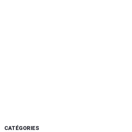
CATÉGORIES