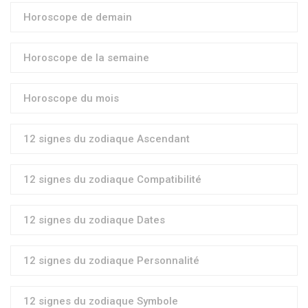
Horoscope de demain
Horoscope de la semaine
Horoscope du mois
12 signes du zodiaque Ascendant
12 signes du zodiaque Compatibilité
12 signes du zodiaque Dates
12 signes du zodiaque Personnalité
12 signes du zodiaque Symbole