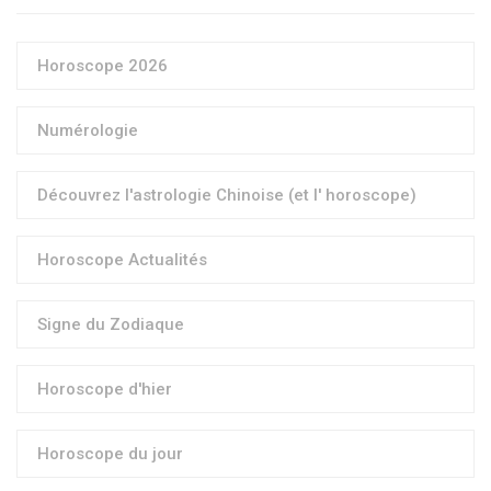
Horoscope 2026
Numérologie
Découvrez l'astrologie Chinoise (et l' horoscope)
Horoscope Actualités
Signe du Zodiaque
Horoscope d'hier
Horoscope du jour