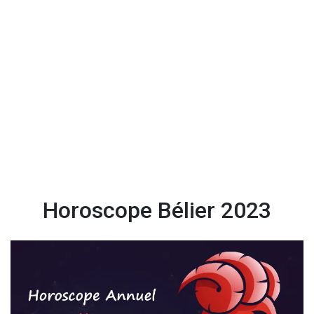
Horoscope Bélier 2023