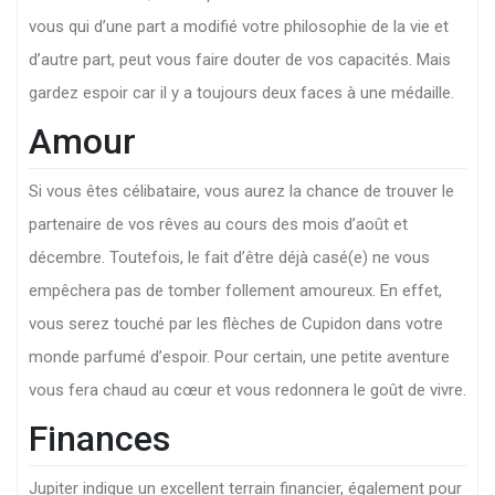
vous qui d’une part a modifié votre philosophie de la vie et
d’autre part, peut vous faire douter de vos capacités. Mais
gardez espoir car il y a toujours deux faces à une médaille.
Amour
Si vous êtes célibataire, vous aurez la chance de trouver le
partenaire de vos rêves au cours des mois d’août et
décembre. Toutefois, le fait d’être déjà casé(e) ne vous
empêchera pas de tomber follement amoureux. En effet,
vous serez touché par les flèches de Cupidon dans votre
monde parfumé d’espoir. Pour certain, une petite aventure
vous fera chaud au cœur et vous redonnera le goût de vivre.
Finances
Jupiter indique un excellent terrain financier, également pour