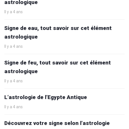
astrologique
Il y a 4 ans
Signe de eau, tout savoir sur cet élément
astrologique
Il y a 4 ans
Signe de feu, tout savoir sur cet élément
astrologique
Il y a 4 ans
L’astrologie de l’Egypte Antique
Il y a 4 ans
Découvrez votre signe selon l’astrologie