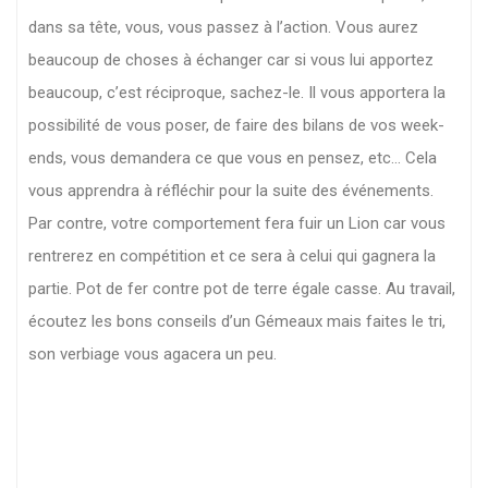
dans sa tête, vous, vous passez à l’action. Vous aurez
beaucoup de choses à échanger car si vous lui apportez
beaucoup, c’est réciproque, sachez-le. Il vous apportera la
possibilité de vous poser, de faire des bilans de vos week-
ends, vous demandera ce que vous en pensez, etc… Cela
vous apprendra à réfléchir pour la suite des événements.
Par contre, votre comportement fera fuir un Lion car vous
rentrerez en compétition et ce sera à celui qui gagnera la
partie. Pot de fer contre pot de terre égale casse. Au travail,
écoutez les bons conseils d’un Gémeaux mais faites le tri,
son verbiage vous agacera un peu.