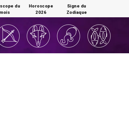
scope du
Horoscope
Signe du
mois
2026
Zodiaque