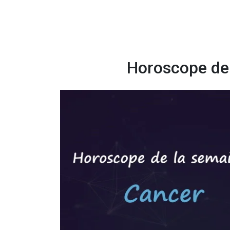
Horoscope de