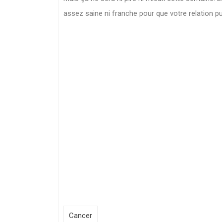
assez saine ni franche pour que votre relation pu
Cancer