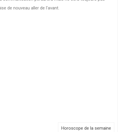
ise de nouveau aller de l'avant.
Horoscope de la semaine