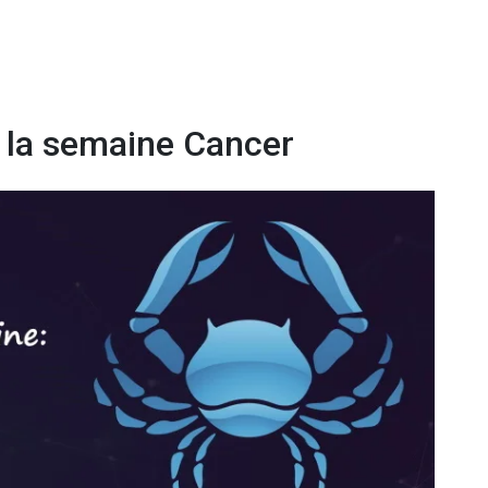
 la semaine Cancer