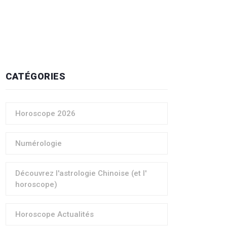
CATÉGORIES
Horoscope 2026
Numérologie
Découvrez l'astrologie Chinoise (et l'
horoscope)
Horoscope Actualités