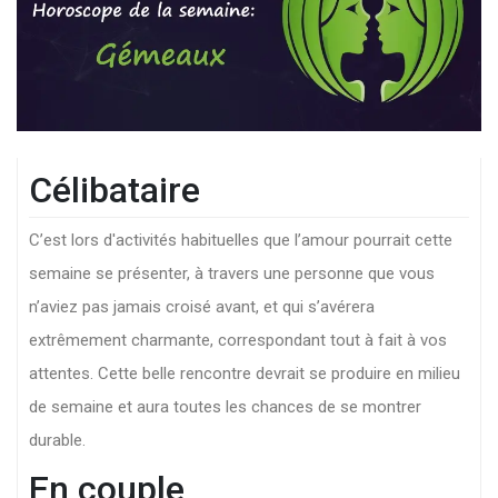
Célibataire
C’est lors d'activités habituelles que l’amour pourrait cette
semaine se présenter, à travers une personne que vous
n’aviez pas jamais croisé avant, et qui s’avérera
extrêmement charmante, correspondant tout à fait à vos
attentes. Cette belle rencontre devrait se produire en milieu
de semaine et aura toutes les chances de se montrer
durable.
En couple