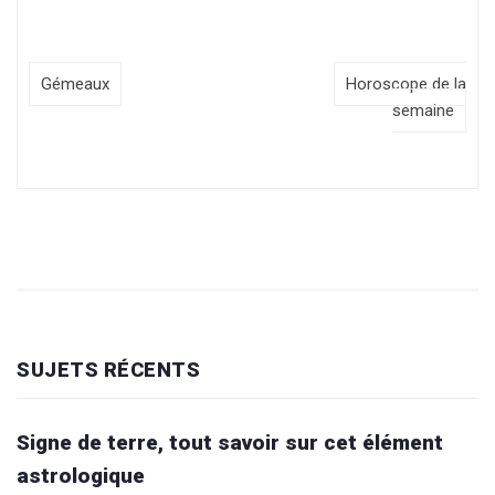
Gémeaux
Horoscope de la
semaine
SUJETS RÉCENTS
Signe de terre, tout savoir sur cet élément
astrologique