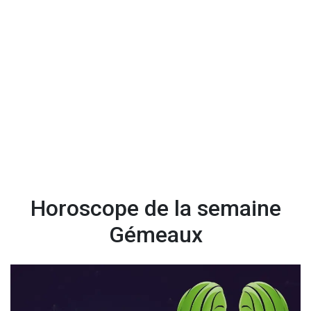
Horoscope de la semaine
Gémeaux