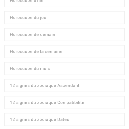
Horoscope d'hier
Horoscope du jour
Horoscope de demain
Horoscope de la semaine
Horoscope du mois
12 signes du zodiaque Ascendant
12 signes du zodiaque Compatibilité
12 signes du zodiaque Dates