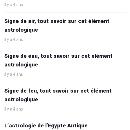
Il y a 4 ans
Signe de air, tout savoir sur cet élément
astrologique
Il y a 4 ans
Signe de eau, tout savoir sur cet élément
astrologique
Il y a 4 ans
Signe de feu, tout savoir sur cet élément
astrologique
Il y a 4 ans
L’astrologie de l’Egypte Antique