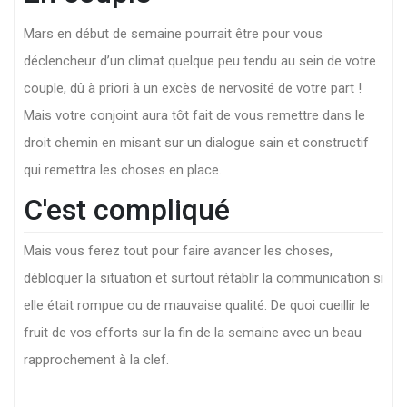
Mars en début de semaine pourrait être pour vous
déclencheur d’un climat quelque peu tendu au sein de votre
couple, dû à priori à un excès de nervosité de votre part !
Mais votre conjoint aura tôt fait de vous remettre dans le
droit chemin en misant sur un dialogue sain et constructif
qui remettra les choses en place.
C'est compliqué
Mais vous ferez tout pour faire avancer les choses,
débloquer la situation et surtout rétablir la communication si
elle était rompue ou de mauvaise qualité. De quoi cueillir le
fruit de vos efforts sur la fin de la semaine avec un beau
rapprochement à la clef.