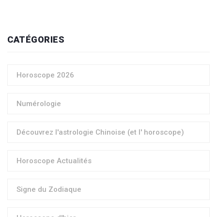
CATÉGORIES
Horoscope 2026
Numérologie
Découvrez l'astrologie Chinoise (et l' horoscope)
Horoscope Actualités
Signe du Zodiaque