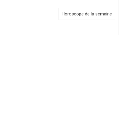
Horoscope de la semaine