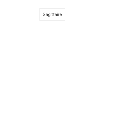
Sagittaire