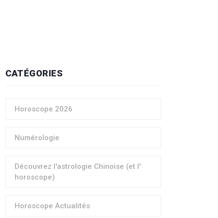
CATÉGORIES
Horoscope 2026
Numérologie
Découvrez l'astrologie Chinoise (et l'
horoscope)
Horoscope Actualités