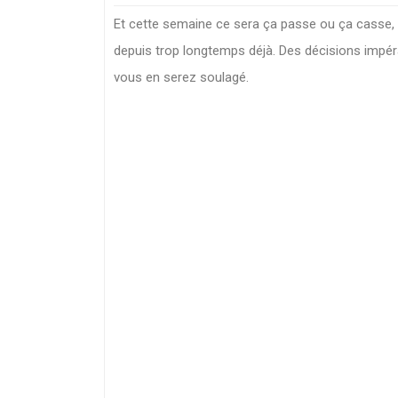
Et cette semaine ce sera ça passe ou ça casse,
depuis trop longtemps déjà. Des décisions impérat
vous en serez soulagé.