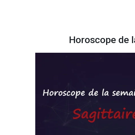
Horoscope de l