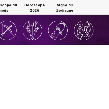
scope du
Horoscope
Signe du
mois
2026
Zodiaque