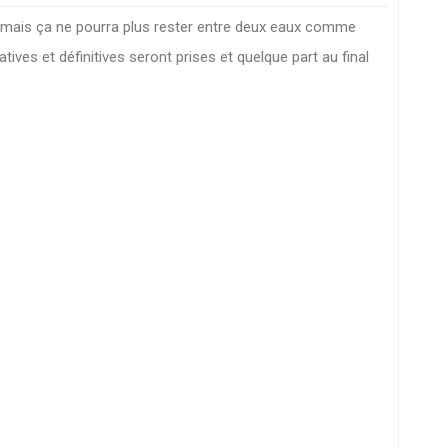
 mais ça ne pourra plus rester entre deux eaux comme
ives et définitives seront prises et quelque part au final