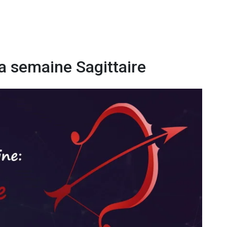
a semaine Sagittaire