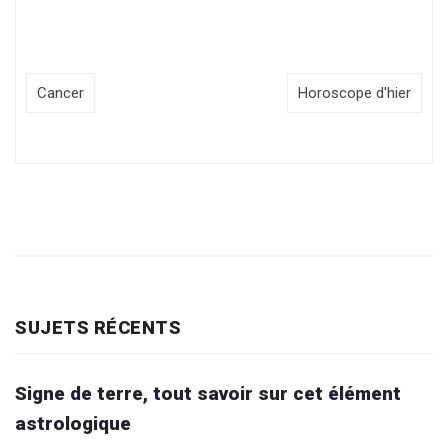
Cancer
Horoscope d'hier
SUJETS RÉCENTS
Signe de terre, tout savoir sur cet élément
astrologique