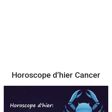
Horoscope d’hier Cancer