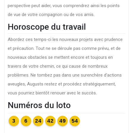
perspective peut aider, vous comprendrez ainsi les points
de vue de votre compagnon ou de vos amis.
Horoscope du travail
Abordez ces temps-ci les nouveaux projets avec prudence
et précaution. Tout ne se déroule pas comme prévu, et de
nouveaux obstacles se mettent encore et toujours en
travers de votre chemin, ce qui cause de nombreux
problèmes. Ne tombez pas dans une surenchère d'actions
aveugles, Augusts restez et procédez stratégiquement,
vous pourriez bientôt renouer avec le succès.
Numéros du loto
3
6
24
42
49
54