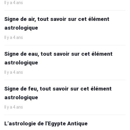
Il y a 4 ans
Signe de air, tout savoir sur cet élément
astrologique
Il y a 4 ans
Signe de eau, tout savoir sur cet élément
astrologique
Il y a 4 ans
Signe de feu, tout savoir sur cet élément
astrologique
Il y a 4 ans
L’astrologie de l’Egypte Antique