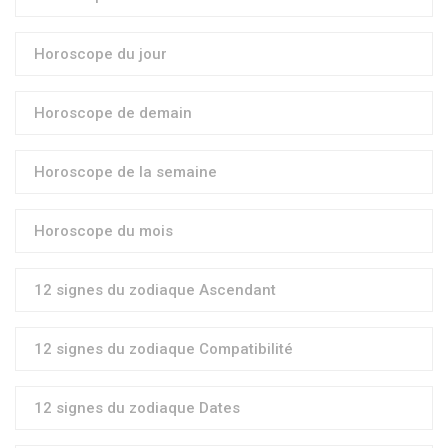
Horoscope du jour
Horoscope de demain
Horoscope de la semaine
Horoscope du mois
12 signes du zodiaque Ascendant
12 signes du zodiaque Compatibilité
12 signes du zodiaque Dates