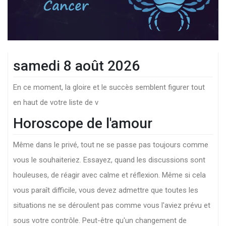
samedi 8 août 2026
En ce moment, la gloire et le succès semblent figurer tout
en haut de votre liste de v
Horoscope de l'amour
Même dans le privé, tout ne se passe pas toujours comme
vous le souhaiteriez. Essayez, quand les discussions sont
houleuses, de réagir avec calme et réflexion. Même si cela
vous paraît difficile, vous devez admettre que toutes les
situations ne se déroulent pas comme vous l'aviez prévu et
sous votre contrôle. Peut-être qu'un changement de