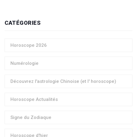
CATÉGORIES
Horoscope 2026
Numérologie
Découvrez l'astrologie Chinoise (et l' horoscope)
Horoscope Actualités
Signe du Zodiaque
Horoscope d'hier