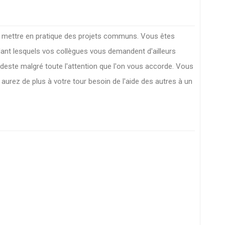
r mettre en pratique des projets communs. Vous êtes
dant lesquels vos collègues vous demandent d'ailleurs
odeste malgré toute l'attention que l'on vous accorde. Vous
aurez de plus à votre tour besoin de l'aide des autres à un