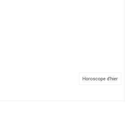
Horoscope d'hier