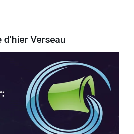
 d’hier Verseau