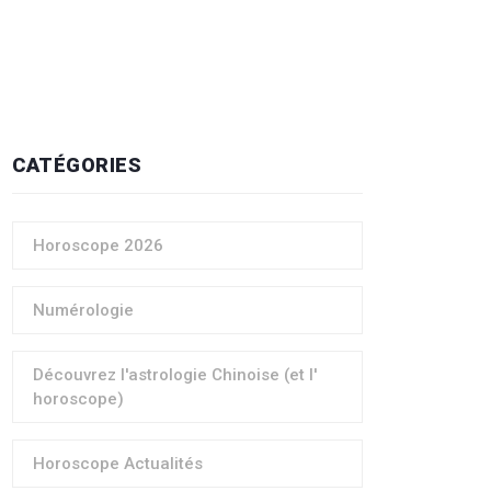
CATÉGORIES
Horoscope 2026
Numérologie
Découvrez l'astrologie Chinoise (et l'
horoscope)
Horoscope Actualités