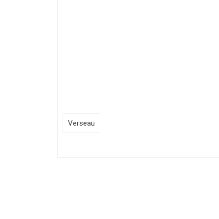
Verseau