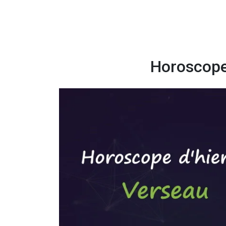
Horoscope