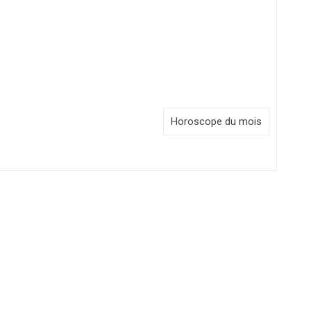
Horoscope du mois