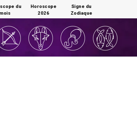
scope du
Horoscope
Signe du
mois
2026
Zodiaque