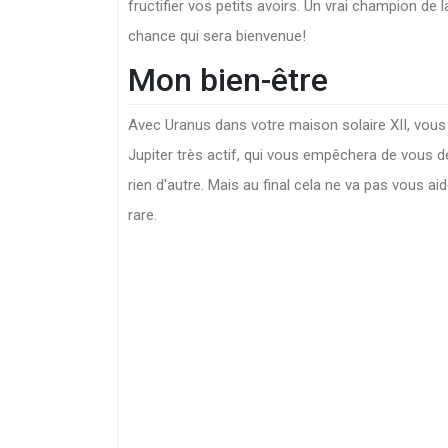
fructifier vos petits avoirs. Un vrai champion de 
chance qui sera bienvenue!
Mon bien-être
Avec Uranus dans votre maison solaire XII, vous 
Jupiter très actif, qui vous empêchera de vous 
rien d'autre. Mais au final cela ne va pas vous aide
rare.