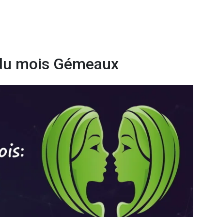
du mois Gémeaux