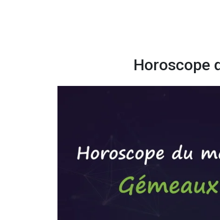
Horoscope 