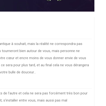
antique à souhait, mais la réalité ne correspondra pas
s tourneront bien autour de vous, mais personne ne
votre cœur et encre moins de vous donner envie de vous
 ce sera pour plus tard, et au final cela ne vous dérangera
otre bulle de douceur...
s de l'autre et cela ne sera pas forcément très bon pour
it, s'installer entre vous, mais aussi pas mal