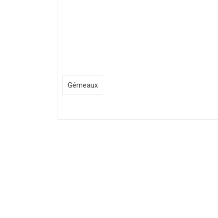
Gémeaux