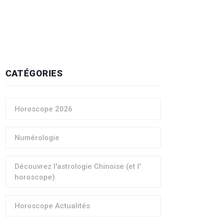
CATÉGORIES
Horoscope 2026
Numérologie
Découvrez l'astrologie Chinoise (et l'
horoscope)
Horoscope Actualités